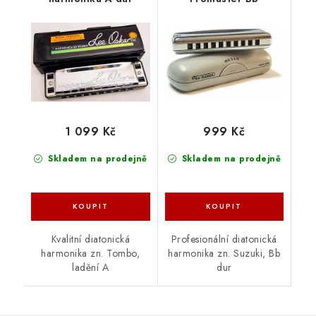
1 099 Kč
999 Kč
Skladem na prodejně
Skladem na prodejně
Kvalitní diatonická
Profesionální diatonická
harmonika zn. Tombo,
harmonika zn. Suzuki, Bb
ladění A
dur