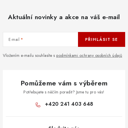
Aktuální novinky a akce na váš e-mail
E-mail
PŘIHLÁSIT SE
Vložením e-mailu souhlasíte s
podmínkami ochrany osobních údajů
Pomůžeme vám s výběrem
Potřebujete s něčím poradit? Jsme tu pro vás!
+420 241 403 648