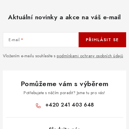
Aktuální novinky a akce na váš e-mail
E-mail
PŘIHLÁSIT SE
Vložením e-mailu souhlasíte s
podmínkami ochrany osobních údajů
Pomůžeme vám s výběrem
Potřebujete s něčím poradit? Jsme tu pro vás!
+420 241 403 648