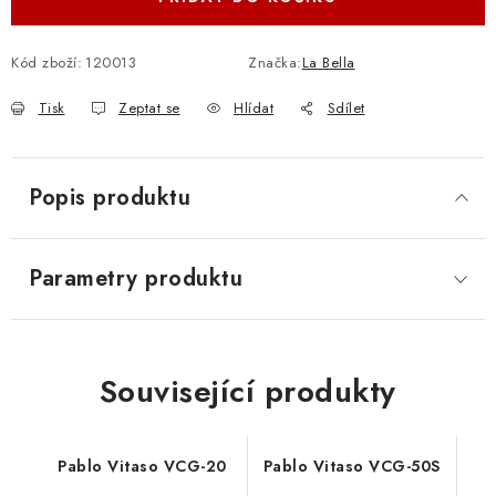
Kód zboží:
120013
Značka:
La Bella
Tisk
Zeptat se
Hlídat
Sdílet
Popis produktu
Parametry produktu
Související produkty
Pablo Vitaso VCG-20
Pablo Vitaso VCG-50S