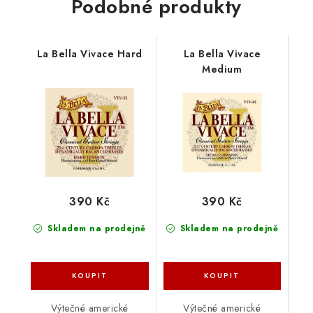
Podobné produkty
La Bella Vivace Hard
La Bella Vivace
Medium
390 Kč
390 Kč
Skladem na prodejně
Skladem na prodejně
Výtečné americké
Výtečné americké