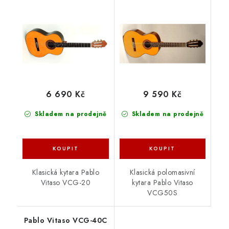
6 690 Kč
9 590 Kč
Skladem na prodejně
Skladem na prodejně
Klasická kytara Pablo
Klasická polomasivní
Vitaso VCG-20
kytara Pablo Vitaso
VCG50S
Pablo Vitaso VCG-40C