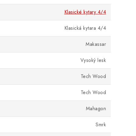
Klasické kytary 4/4
Klasická kytara 4/4
Makassar
Vysoký lesk
Tech Wood
Tech Wood
Mahagon
Smrk