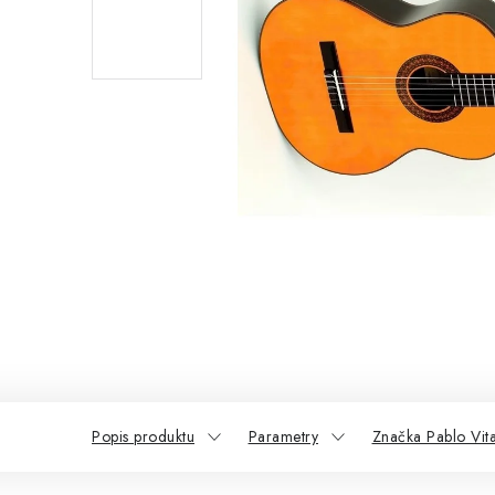
Popis produktu
Parametry
Značka Pablo Vit