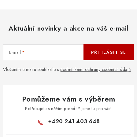
Aktuální novinky a akce na váš e-mail
E-mail
PŘIHLÁSIT SE
Vložením e-mailu souhlasíte s
podmínkami ochrany osobních údajů
Pomůžeme vám s výběrem
Potřebujete s něčím poradit? Jsme tu pro vás!
+420 241 403 648