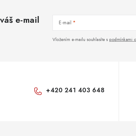
váš e-mail
E-mail
Vložením e-mailu souhlasíte s
podmínkami o
+420 241 403 648