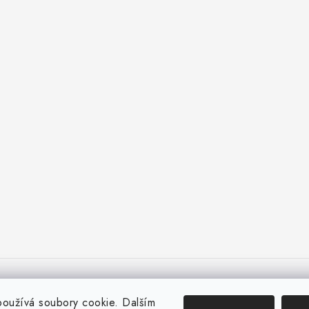
oužívá soubory cookie. Dalším