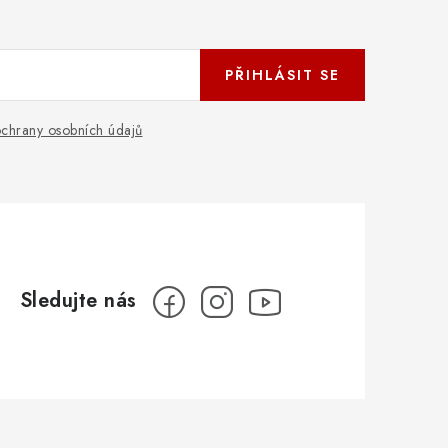
PŘIHLÁSIT SE
chrany osobních údajů