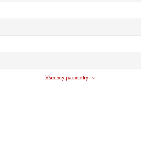
Všechny parametry