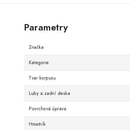
Značka
Kategorie
Tvar korpusu
Luby a zadní deska
Povrchová úprava
Hmatník