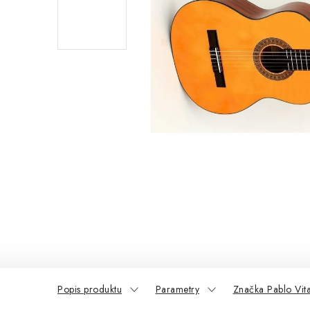
Popis produktu
Parametry
Značka Pablo Vit