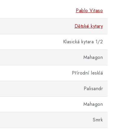
Pablo Vitaso
Dětské kytary
Klasická kytara 1/2
Mahagon
Přírodní lesklá
Palisandr
Mahagon
Smrk