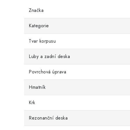
Značka
Kategorie
Tvar korpusu
Luby a zadní deska
Povrchová úprava
Hmatník
Krk
Rezonanční deska