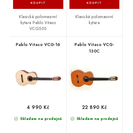
Klasická polomasivní
Klasická polomasivní
kytara Pablo Vitaso
kytara
VCG50S
Pablo Vitaso VCG-16
Pablo Vitaso VCG-
130C
4 990 Kč
22 890 Kč
Skladem na prodejně
Skladem na prodejně