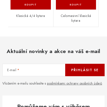
Klasická 4/4 kytara
Celomasivní klasická
kytara
Aktuální novinky a akce na váš e-mail
E-mail
PŘIHLÁSIT SE
Vložením e-mailu souhlasíte s
podmínkami ochrany osobních údajů
Pomůžeme vám s výběrem