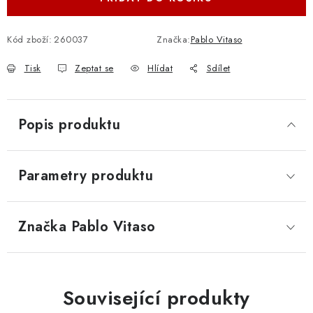
Kód zboží:
260037
Značka:
Pablo Vitaso
Tisk
Zeptat se
Hlídat
Sdílet
Popis produktu
Parametry produktu
Značka
 Pablo Vitaso
Související produkty