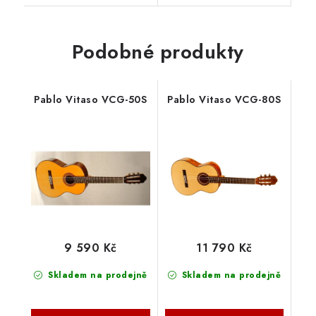
Podobné produkty
Pablo Vitaso VCG-50S
Pablo Vitaso VCG-80S
9 590 Kč
11 790 Kč
Skladem na prodejně
Skladem na prodejně