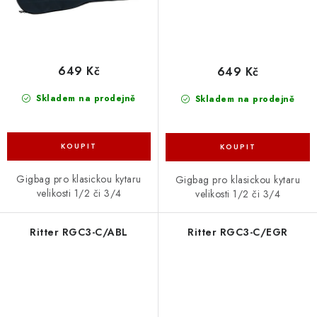
649 Kč
649 Kč
Skladem na prodejně
Skladem na prodejně
Gigbag pro klasickou kytaru
Gigbag pro klasickou kytaru
velikosti 1/2 či 3/4
velikosti 1/2 či 3/4
Ritter RGC3-C/ABL
Ritter RGC3-C/EGR