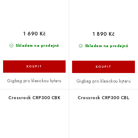
1 690 Kč
1 890 Kč
Skladem na prodejně
Skladem na prodejně
Gigbag pro klasickou kytaru
Gigbag pro klasickou kytaru
Crossrock CRP300 CBK
Crossrock CRP300 CBL