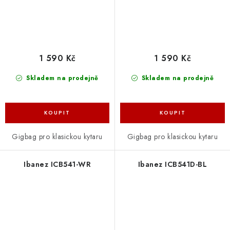
1 590 Kč
1 590 Kč
Skladem na prodejně
Skladem na prodejně
Gigbag pro klasickou kytaru
Gigbag pro klasickou kytaru
Ibanez ICB541-WR
Ibanez ICB541D-BL