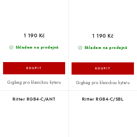
1 190 Kč
1 190 Kč
Skladem na prodejně
Skladem na prodejně
Gigbag pro klasickou kytaru
Gigbag pro klasickou kytaru
Ritter RGB4-C/ANT
Ritter RGB4-C/SBL