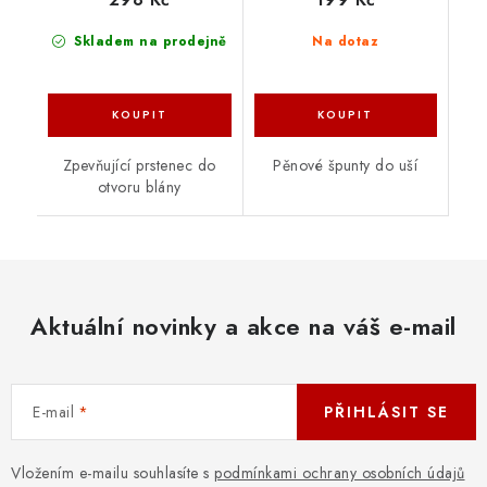
Skladem na prodejně
Na dotaz
Zpevňující prstenec do
Pěnové špunty do uší
otvoru blány
Aktuální novinky a akce na váš e-mail
E-mail
PŘIHLÁSIT SE
Vložením e-mailu souhlasíte s
podmínkami ochrany osobních údajů