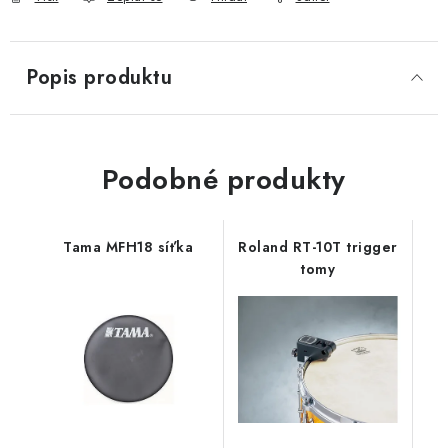
Popis produktu
Podobné produkty
Tama MFH18 síťka
Roland RT-10T trigger
tomy