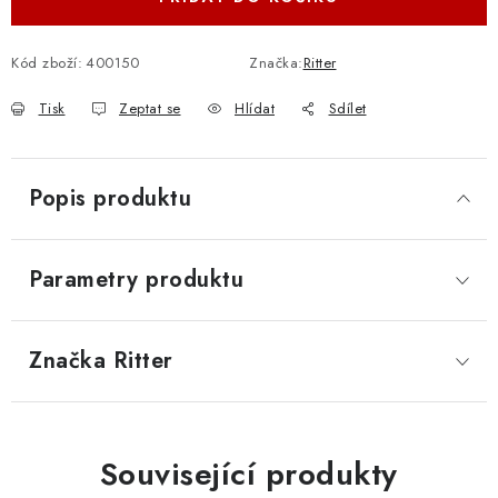
Kód zboží:
400150
Značka:
Ritter
Tisk
Zeptat se
Hlídat
Sdílet
Popis produktu
Parametry produktu
Značka
 Ritter
Související produkty