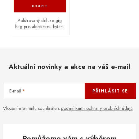
Polstrovaný deluxe gig
bag pro akustickou kytaru
Aktuální novinky a akce na váš e-mail
E-mail
PŘIHLÁSIT SE
Vložením e-mailu souhlasíte s
podmínkami ochrany osobních údajů
Pomůžeme vám s výběrem