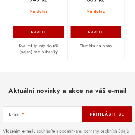
Na dotaz
Na dotaz
Kvalitní špunty do uší
Tlumítka na blány
(nejen) pro bubeníky
Aktuální novinky a akce na váš e-mail
E-mail
PŘIHLÁSIT SE
Vložením e-mailu souhlasíte s
podmínkami ochrany osobních údajů