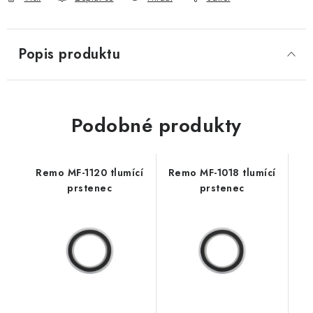
Popis produktu
Podobné produkty
Remo MF-1120 tlumící
Remo MF-1018 tlumící
prstenec
prstenec