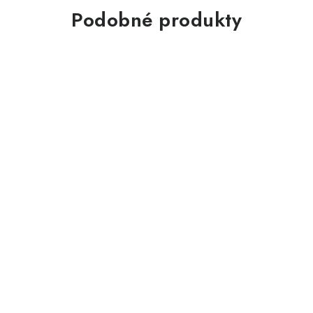
Podobné produkty