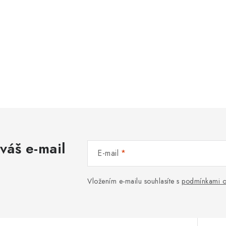
váš e-mail
E-mail
Vložením e-mailu souhlasíte s
podmínkami o