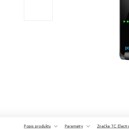
Popis produktu
Parametry
Značka TC Electr