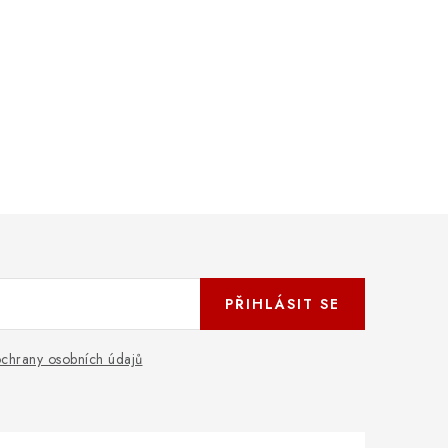
PŘIHLÁSIT SE
chrany osobních údajů