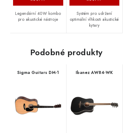
Legendární 40W kombo
Systém pro udržení
pro akustické nástroje
optimální vlhkosti akustické
kytary
Podobné produkty
Sigma Guitars DM-1
Ibanez AW84-WK