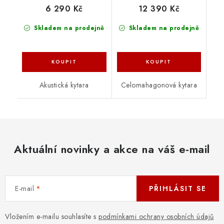
6 290 Kč
12 390 Kč
Skladem na prodejně
Skladem na prodejně
Akustická kytara
Celomahagonová kytara
Aktuální novinky a akce na váš e-mail
E-mail
PŘIHLÁSIT SE
Vložením e-mailu souhlasíte s
podmínkami ochrany osobních údajů