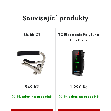
Související produkty
Shubb C1
TC Electronic PolyTune
Clip Black
549 Kč
1 290 Kč
Skladem na prodejně
Skladem na prodejně