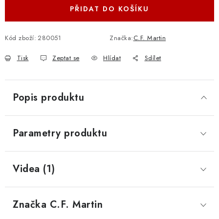
PŘIDAT DO KOŠÍKU
Kód zboží:
280051
Značka:
C.F. Martin
Tisk
Zeptat se
Hlídat
Sdílet
Popis produktu
Parametry produktu
Videa (1)
Značka
 C.F. Martin