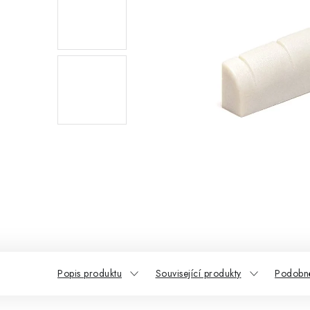
Popis produktu
Související produkty
Podobné