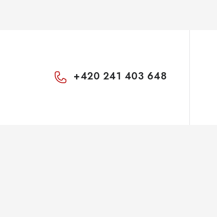
+420 241 403 648