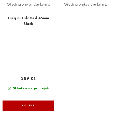
Ořech pro akustické kytary.
Ořech pro akustické kytary.
Tusq nut slotted 45mm
Black
389 Kč
Skladem na prodejně