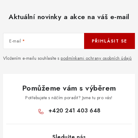
Aktuální novinky a akce na váš e-mail
E-mail
PŘIHLÁSIT SE
Vložením e-mailu souhlasíte s
podmínkami ochrany osobních údajů
Pomůžeme vám s výběrem
Potřebujete s něčím poradit? Jsme tu pro vás!
+420 241 403 648