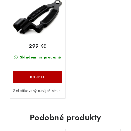
299 Kč
Skladem na prodejně
Sofistikovaný navíječ strun.
Podobné produkty