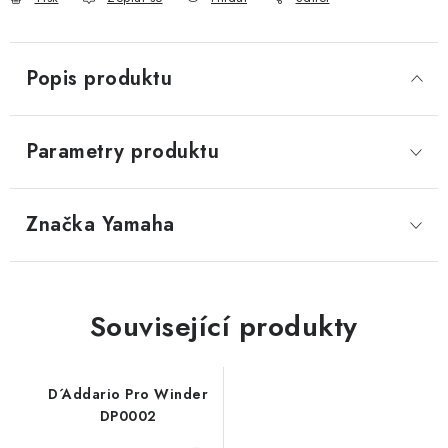
Popis produktu
Parametry produktu
Značka
 Yamaha
Související produkty
D´Addario Pro Winder
DP0002