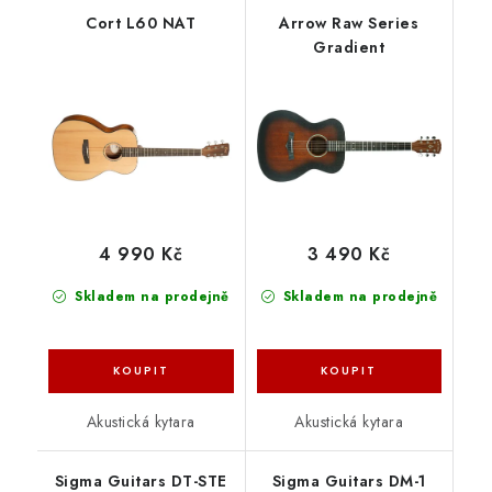
Cort L60 NAT
Arrow Raw Series
Gradient
4 990 Kč
3 490 Kč
Skladem na prodejně
Skladem na prodejně
Akustická kytara
Akustická kytara
Sigma Guitars DT-STE
Sigma Guitars DM-1