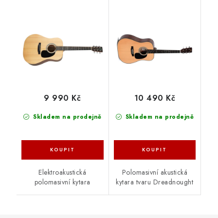
9 990 Kč
10 490 Kč
Skladem na prodejně
Skladem na prodejně
Elektroakustická
Polomasivní akustická
polomasivní kytara
kytara tvaru Dreadnought