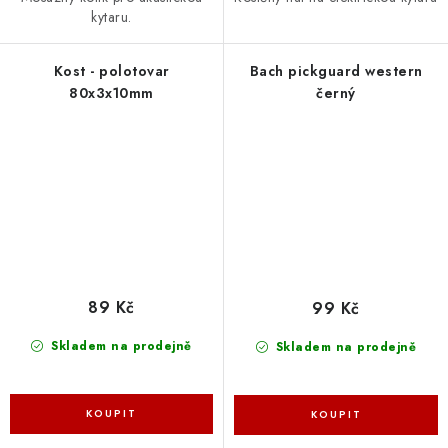
kytaru.
Kost - polotovar
Bach pickguard western
80x3x10mm
černý
89 Kč
99 Kč
Skladem na prodejně
Skladem na prodejně