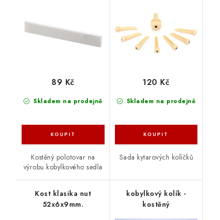
89 Kč
120 Kč
Skladem na prodejně
Skladem na prodejně
Kostěný polotovar na
Sada kytarových kolíčků
výrobu kobylkového sedla
Kost klasika nut
kobylkový kolík -
52x6x9mm.
kostěný