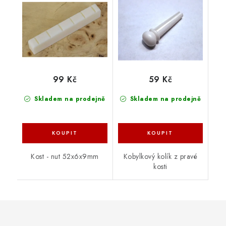
99 Kč
59 Kč
Skladem na prodejně
Skladem na prodejně
Kost - nut 52x6x9mm
Kobylkový kolík z pravé
kosti