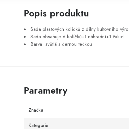
Popis produktu
Sada plastových kolíčků z dílny kultovního výr
Sada obsahuje 6 kolíčků+1 náhradní+1 žalud
Barva: světlá s černou tečkou
Značka
Kategorie