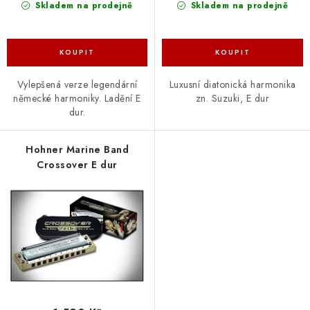
Skladem na prodejně
Skladem na prodejně
Vylepšená verze legendární
Luxusní diatonická harmonika
německé harmoniky. Ladění E
zn. Suzuki, E dur
dur.
Hohner Marine Band
Crossover E dur