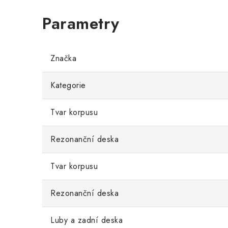
Značka
Kategorie
Tvar korpusu
Rezonanční deska
Tvar korpusu
Rezonanční deska
Luby a zadní deska