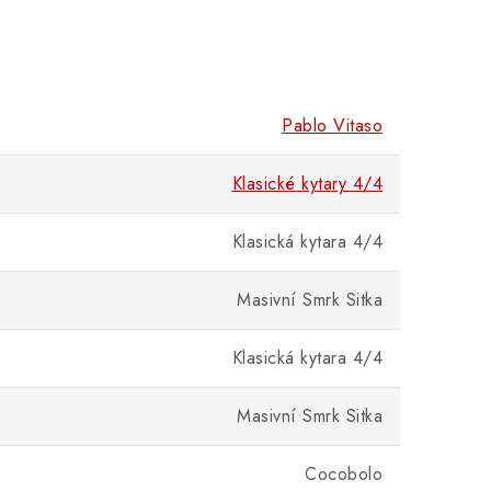
Pablo Vitaso
Klasické kytary 4/4
Klasická kytara 4/4
Masivní Smrk Sitka
Klasická kytara 4/4
Masivní Smrk Sitka
Cocobolo