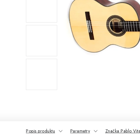
Popis produktu
Parametry
Značka Pablo Vit