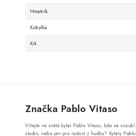
Hmatník
Kobylka
Krk
Značka Pablo Vitaso
Vítejte ve světě kytar Pablo Vitaso, kde se snoub
studio, nebo jen pro radost z hudby? Kytary Pablo 